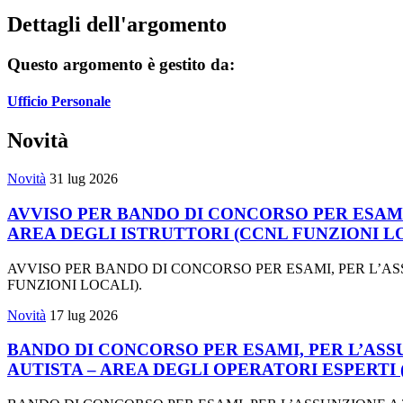
Dettagli dell'argomento
Questo argomento è gestito da:
Ufficio Personale
Novità
Novità
31 lug 2026
AVVISO PER BANDO DI CONCORSO PER ESAMI
AREA DEGLI ISTRUTTORI (CCNL FUNZIONI LO
AVVISO PER BANDO DI CONCORSO PER ESAMI, PER L’AS
FUNZIONI LOCALI).
Novità
17 lug 2026
BANDO DI CONCORSO PER ESAMI, PER L’ASS
AUTISTA – AREA DEGLI OPERATORI ESPERTI 