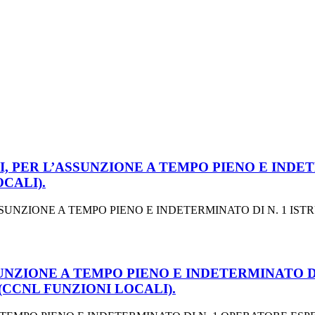
, PER L’ASSUNZIONE A TEMPO PIENO E INDET
CALI).
SUNZIONE A TEMPO PIENO E INDETERMINATO DI N. 1 IST
UNZIONE A TEMPO PIENO E INDETERMINATO D
(CCNL FUNZIONI LOCALI).