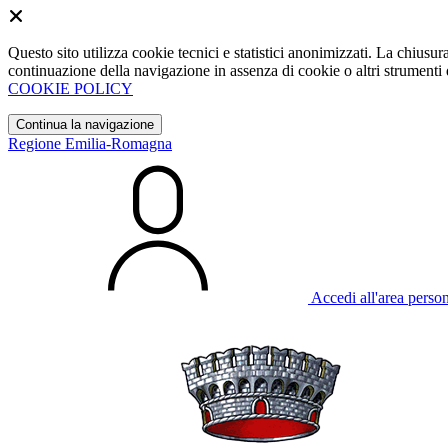
Questo sito utilizza cookie tecnici e statistici anonimizzati. La chiu
continuazione della navigazione in assenza di cookie o altri strumenti d
COOKIE POLICY
Continua la navigazione
Regione Emilia-Romagna
Accedi all'area perso