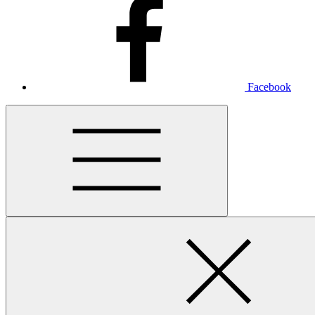
Facebook