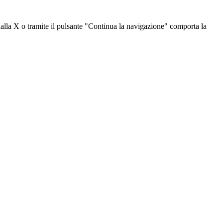
dalla X o tramite il pulsante "Continua la navigazione" comporta la