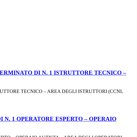
ERMINATO DI N. 1 ISTRUTTORE TECNICO –
RUTTORE TECNICO – AREA DEGLI ISTRUTTORI (CCNL
I N. 1 OPERATORE ESPERTO – OPERAIO