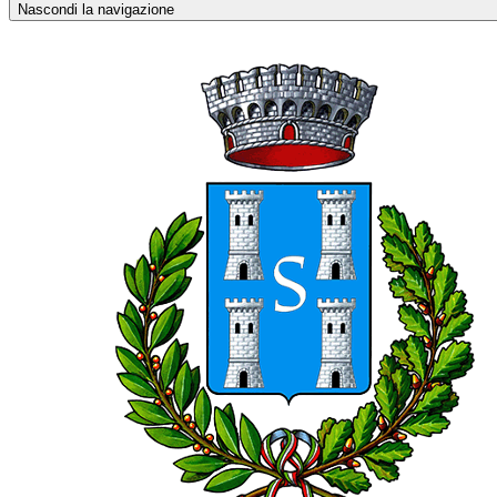
Nascondi la navigazione