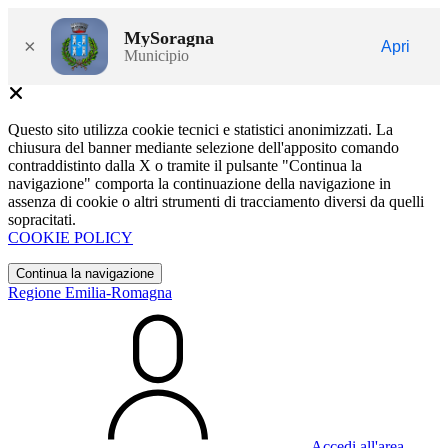
MySoragna
×
Apri
Municipio
Questo sito utilizza cookie tecnici e statistici anonimizzati. La
chiusura del banner mediante selezione dell'apposito comando
contraddistinto dalla X o tramite il pulsante "Continua la
navigazione" comporta la continuazione della navigazione in
assenza di cookie o altri strumenti di tracciamento diversi da quelli
sopracitati.
COOKIE POLICY
Continua la navigazione
Regione Emilia-Romagna
Accedi all'area