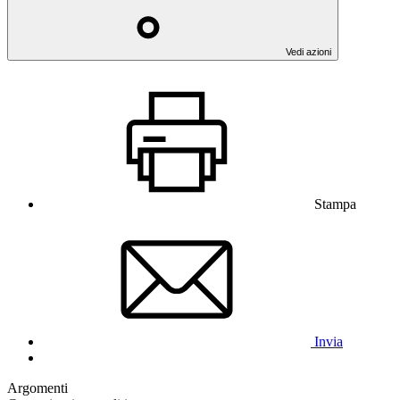
Vedi azioni
Stampa
Invia
Argomenti