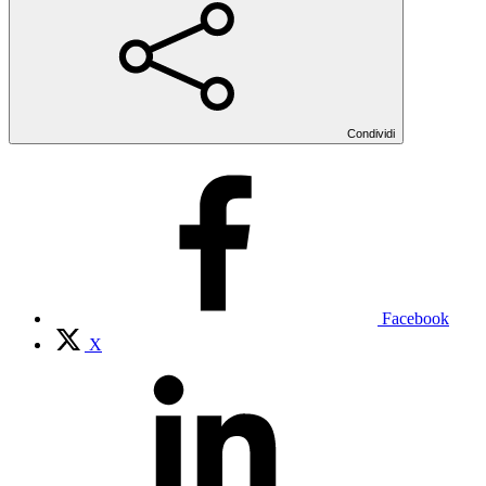
Condividi
Facebook
X