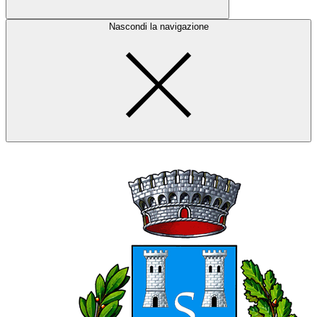
Nascondi la navigazione