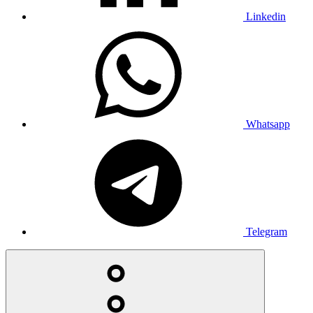
Linkedin
Whatsapp
Telegram