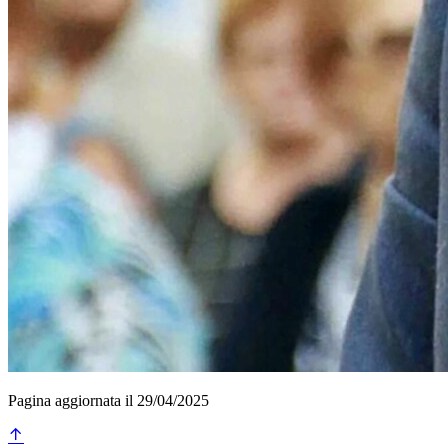
Pagina aggiornata il 29/04/2025