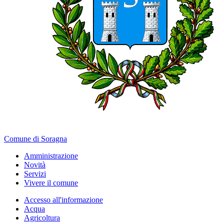
Comune di Soragna
Amministrazione
Novità
Servizi
Vivere il comune
Accesso all'informazione
Acqua
Agricoltura