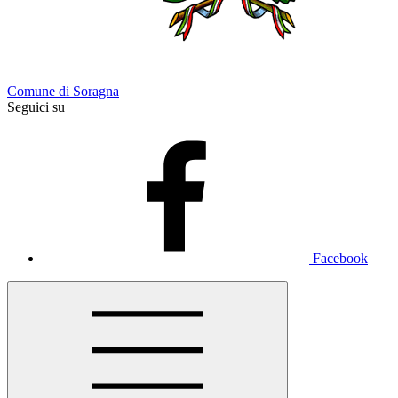
Comune di Soragna
Seguici su
Facebook