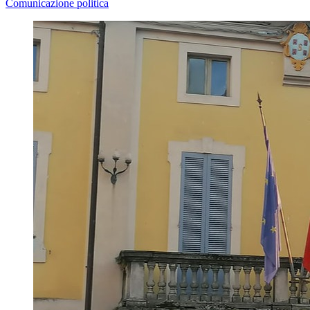
Comunicazione politica