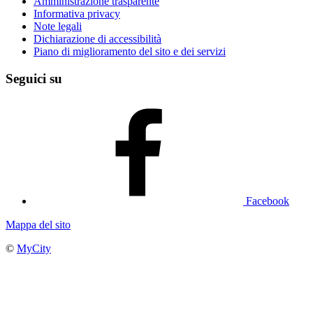
Amministrazione trasparente
Informativa privacy
Note legali
Dichiarazione di accessibilità
Piano di miglioramento del sito e dei servizi
Seguici su
Facebook
Mappa del sito
©
MyCity