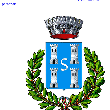
personale