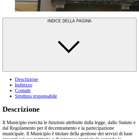
INDICE DELLA PAGINA
Descrizione
Indirizzo
Contatti
Struttura responsabile
Descrizione
Il Municipio esercita le funzioni attribuite dalla legge, dallo Statuto e
dal Regolamento per il decentramento e la partecipazione
municipale. Il Municipio è titolare della gestione dei servizi di base