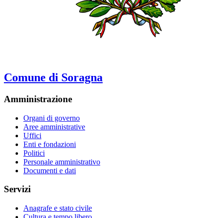
Comune di Soragna
Amministrazione
Organi di governo
Aree amministrative
Uffici
Enti e fondazioni
Politici
Personale amministrativo
Documenti e dati
Servizi
Anagrafe e stato civile
Cultura e tempo libero