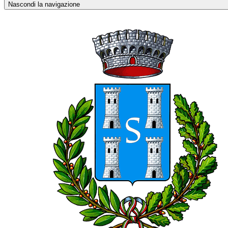
Nascondi la navigazione