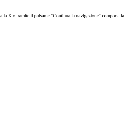
dalla X o tramite il pulsante "Continua la navigazione" comporta la