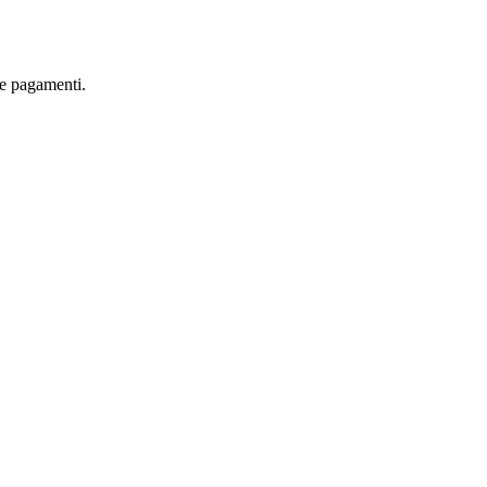
are pagamenti.