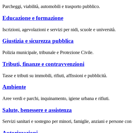
Parcheggi, viabilità, automobili e trasporto pubblico.
Educazione e formazione
Iscrizioni, agevolazioni e servizi per nidi, scuole e università.
Giustizia e sicurezza pubblica
Polizia municipale, tribunale e Protezione Civile.
Tributi, finanze e contravvenzioni
Tasse e tributi su immobili, rifiuti, affissioni e pubblicità.
Ambiente
Aree verdi e parchi, inquinamento, igiene urbana e rifiuti.
Salute, benessere e assistenza
Servizi sanitari e sostegno per minori, famiglie, anziani e persone con d
Autorizzazioni