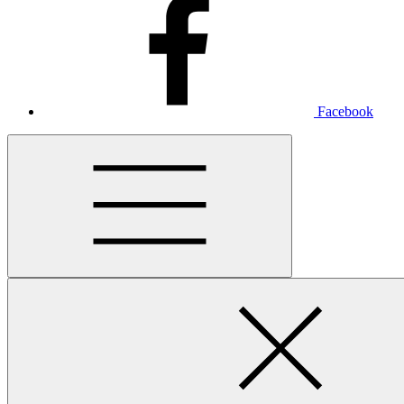
Facebook