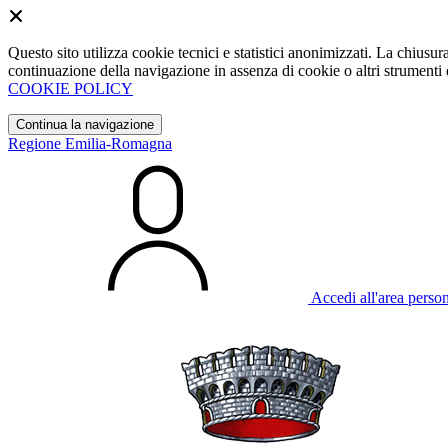
Questo sito utilizza cookie tecnici e statistici anonimizzati. La chiu
continuazione della navigazione in assenza di cookie o altri strumenti d
COOKIE POLICY
Continua la navigazione
Regione Emilia-Romagna
Accedi all'area perso