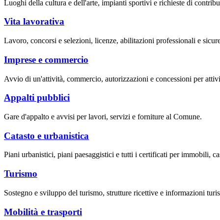
Luoghi della cultura e dell'arte, impianti sportivi e richieste di contribut
Vita lavorativa
Lavoro, concorsi e selezioni, licenze, abilitazioni professionali e sicur
Imprese e commercio
Avvio di un'attività, commercio, autorizzazioni e concessioni per attivi
Appalti pubblici
Gare d'appalto e avvisi per lavori, servizi e forniture al Comune.
Catasto e urbanistica
Piani urbanistici, piani paesaggistici e tutti i certificati per immobili, ca
Turismo
Sostegno e sviluppo del turismo, strutture ricettive e informazioni turis
Mobilità e trasporti