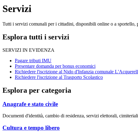
Servizi
Tutti i servizi comunali per i cittadini, disponibili online o a sportell
Esplora tutti i servizi
SERVIZI IN EVIDENZA
Pagare tributi IMU
Presentare domanda per bonus economici
Richiedere l'iscrizione al Nido d'Infanzia comunale L'Acquerel
Richiedere l'iscrizione al Trasporto Scolastico
Esplora per categoria
Anagrafe e stato civile
Documenti d'identità, cambio di residenza, servizi elettorali, cimiteriali
Cultura e tempo libero