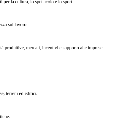
i per la cultura, lo spettacolo e lo sport.
ezza sul lavoro.
tà produttive, mercati, incentivi e supporto alle imprese.
se, terreni ed edifici.
tiche.