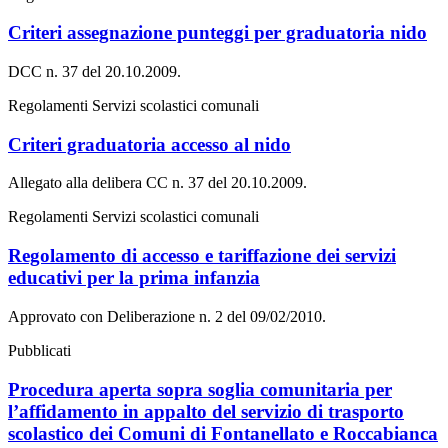
Criteri assegnazione punteggi per graduatoria nido
DCC n. 37 del 20.10.2009.
Regolamenti Servizi scolastici comunali
Criteri graduatoria accesso al nido
Allegato alla delibera CC n. 37 del 20.10.2009.
Regolamenti Servizi scolastici comunali
Regolamento di accesso e tariffazione dei servizi
educativi per la prima infanzia
Approvato con Deliberazione n. 2 del 09/02/2010.
Pubblicati
Procedura aperta sopra soglia comunitaria per
l’affidamento in appalto del servizio di trasporto
scolastico dei Comuni di Fontanellato e Roccabianca