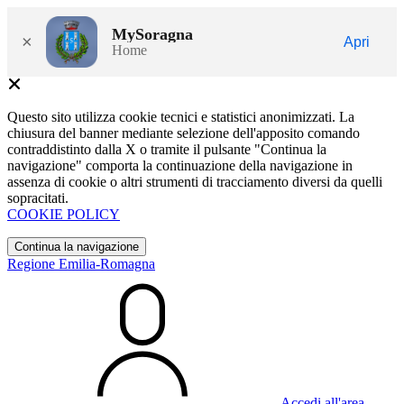
MySoragna
×
Apri
Home
Questo sito utilizza cookie tecnici e statistici anonimizzati. La
chiusura del banner mediante selezione dell'apposito comando
contraddistinto dalla X o tramite il pulsante "Continua la
navigazione" comporta la continuazione della navigazione in
assenza di cookie o altri strumenti di tracciamento diversi da quelli
sopracitati.
COOKIE POLICY
Continua la navigazione
Regione Emilia-Romagna
Accedi all'area