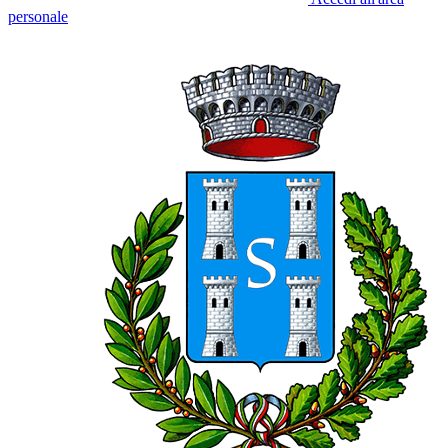
personale