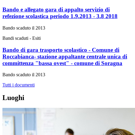
Bando e allegato gara di appalto servizio di
refezione scolastica periodo 1.9.2013 - 3.8 2018
Bando scaduto il 2013
Bandi scaduti - Esiti
Bando di gara trasporto scolastico - Comune di
Roccabianca- stazione appaltante centrale unica di
committenza "bassa ovest" - comune di Soragna
Bando scaduto il 2013
Tutti i documenti
Luoghi