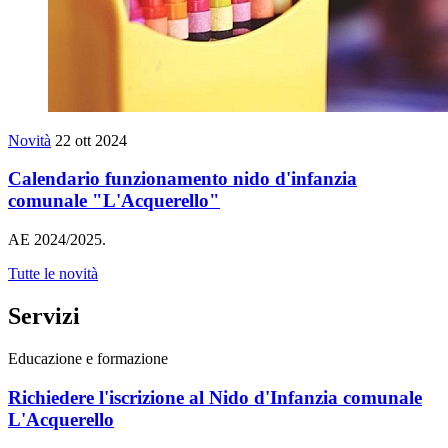
Novità
22 ott 2024
Calendario funzionamento nido d'infanzia
comunale "L'Acquerello"
AE 2024/2025.
Tutte le novità
Servizi
Educazione e formazione
Richiedere l'iscrizione al Nido d'Infanzia comunale
L'Acquerello