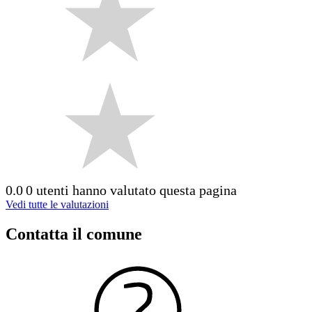
0.0
0 utenti hanno valutato questa pagina
Vedi tutte le valutazioni
Contatta il comune