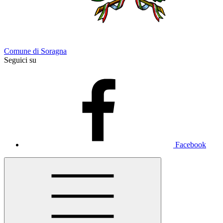
Comune di Soragna
Seguici su
Facebook