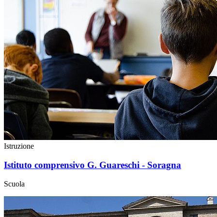
Istruzione
Istituto comprensivo G. Guareschi - Soragna
Scuola