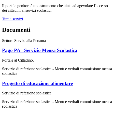
Il portale genitori è uno strumento che aiuta ad agevolare l'accesso
dei cittadini ai servizi scolastici.
Tutti i servizi
Documenti
Settore Servizi alla Persona
Pago PA - Servizio Mensa Scolastica
Portale al Cittadino.
Servizio di refezione scolastica - Menù e verbali commissione mensa
scolastica
Progetto di educazione alimentare
Servizio di refezione scolastica.
Servizio di refezione scolastica - Menù e verbali commissione mensa
scolastica