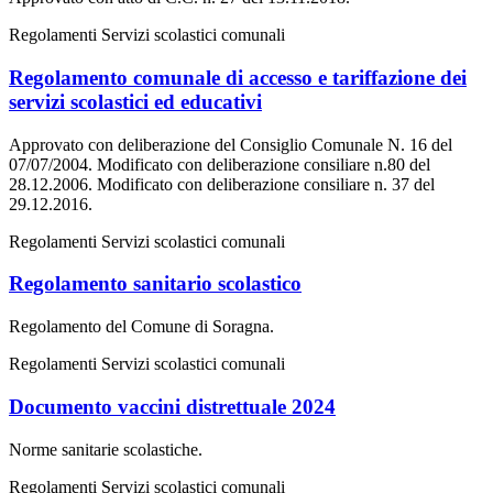
Regolamenti Servizi scolastici comunali
Regolamento comunale di accesso e tariffazione dei
servizi scolastici ed educativi
Approvato con deliberazione del Consiglio Comunale N. 16 del
07/07/2004. Modificato con deliberazione consiliare n.80 del
28.12.2006. Modificato con deliberazione consiliare n. 37 del
29.12.2016.
Regolamenti Servizi scolastici comunali
Regolamento sanitario scolastico
Regolamento del Comune di Soragna.
Regolamenti Servizi scolastici comunali
Documento vaccini distrettuale 2024
Norme sanitarie scolastiche.
Regolamenti Servizi scolastici comunali