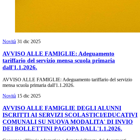
Novità
31 dic 2025
AVVISO ALLE FAMIGLIE: Adeguamento
tariffario del servizio mensa scuola primaria
dall'1.1.2026.
AVVISO ALLE FAMIGLIE: Adeguamento tariffario del servizio
mensa scuola primaria dall'1.1.2026.
Novità
15 dic 2025
AVVISO ALLE FAMIGLIE DEGLI ALUNNI
ISCRITTI AI SERVIZI SCOLASTICI/EDUCATIVI
COMUNALI SU NUOVA MODALITA' DI INVIO
DEI BOLLETTINI PAGOPA DALL'1.1.2026.