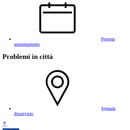
Prenota
appuntamento
Problemi in città
Segnala
disservizio