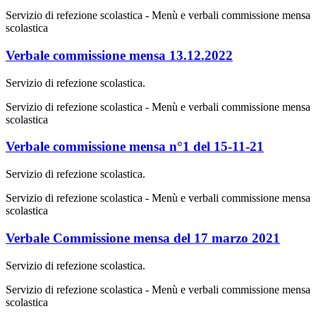
Servizio di refezione scolastica - Menù e verbali commissione mensa
scolastica
Verbale commissione mensa 13.12.2022
Servizio di refezione scolastica.
Servizio di refezione scolastica - Menù e verbali commissione mensa
scolastica
Verbale commissione mensa n°1 del 15-11-21
Servizio di refezione scolastica.
Servizio di refezione scolastica - Menù e verbali commissione mensa
scolastica
Verbale Commissione mensa del 17 marzo 2021
Servizio di refezione scolastica.
Servizio di refezione scolastica - Menù e verbali commissione mensa
scolastica