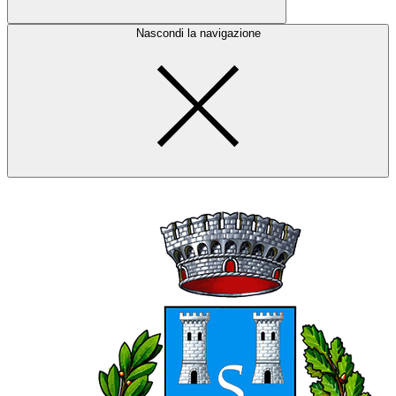
Nascondi la navigazione