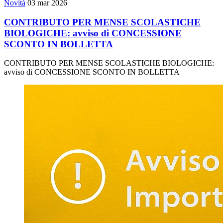
Novità
03 mar 2026
CONTRIBUTO PER MENSE SCOLASTICHE
BIOLOGICHE: avviso di CONCESSIONE
SCONTO IN BOLLETTA
CONTRIBUTO PER MENSE SCOLASTICHE BIOLOGICHE:
avviso di CONCESSIONE SCONTO IN BOLLETTA