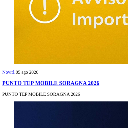
Novità
05 ago 2026
PUNTO TEP MOBILE SORAGNA 2026
PUNTO TEP MOBILE SORAGNA 2026