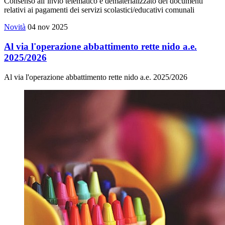
Consenso all’invio telematico e dematerializzato dei documenti
relativi ai pagamenti dei servizi scolastici/educativi comunali
Novità
04 nov 2025
Al via l'operazione abbattimento rette nido a.e.
2025/2026
Al via l'operazione abbattimento rette nido a.e. 2025/2026