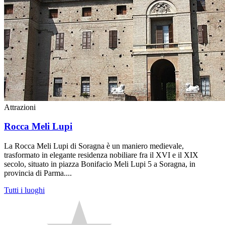
Attrazioni
Rocca Meli Lupi
La Rocca Meli Lupi di Soragna è un maniero medievale,
trasformato in elegante residenza nobiliare fra il XVI e il XIX
secolo, situato in piazza Bonifacio Meli Lupi 5 a Soragna, in
provincia di Parma....
Tutti i luoghi