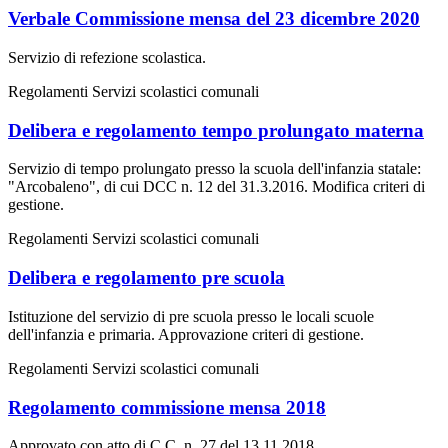
Verbale Commissione mensa del 23 dicembre 2020
Servizio di refezione scolastica.
Regolamenti Servizi scolastici comunali
Delibera e regolamento tempo prolungato materna
Servizio di tempo prolungato presso la scuola dell'infanzia statale:
"Arcobaleno", di cui DCC n. 12 del 31.3.2016. Modifica criteri di
gestione.
Regolamenti Servizi scolastici comunali
Delibera e regolamento pre scuola
Istituzione del servizio di pre scuola presso le locali scuole
dell'infanzia e primaria. Approvazione criteri di gestione.
Regolamenti Servizi scolastici comunali
Regolamento commissione mensa 2018
Approvato con atto di C.C. n. 27 del 13.11.2018.