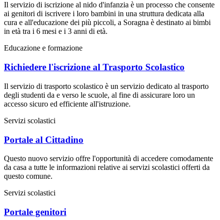
Il servizio di iscrizione al nido d'infanzia è un processo che consente
ai genitori di iscrivere i loro bambini in una struttura dedicata alla
cura e all'educazione dei più piccoli, a Soragna è destinato ai bimbi
in età tra i 6 mesi e i 3 anni di età.
Educazione e formazione
Richiedere l'iscrizione al Trasporto Scolastico
Il servizio di trasporto scolastico è un servizio dedicato al trasporto
degli studenti da e verso le scuole, al fine di assicurare loro un
accesso sicuro ed efficiente all'istruzione.
Servizi scolastici
Portale al Cittadino
Questo nuovo servizio offre l'opportunità di accedere comodamente
da casa a tutte le informazioni relative ai servizi scolastici offerti da
questo comune.
Servizi scolastici
Portale genitori