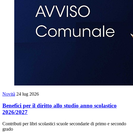
Novità
24 lug 2026
Benefici per il diritto allo studio anno scolastico
2026/2027
Contributi per libri scolastici scuole secondarie di primo e secondo
grado