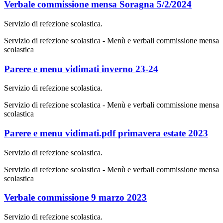
Verbale commissione mensa Soragna 5/2/2024
Servizio di refezione scolastica.
Servizio di refezione scolastica - Menù e verbali commissione mensa
scolastica
Parere e menu vidimati inverno 23-24
Servizio di refezione scolastica.
Servizio di refezione scolastica - Menù e verbali commissione mensa
scolastica
Parere e menu vidimati.pdf primavera estate 2023
Servizio di refezione scolastica.
Servizio di refezione scolastica - Menù e verbali commissione mensa
scolastica
Verbale commissione 9 marzo 2023
Servizio di refezione scolastica.