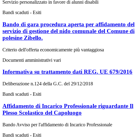
Servizio personalizzato in favore di alunni disabili
Bandi scaduti - Esiti
Bando di gara procedura aperta per affidamento del
servizio di gestione del nido comunale del Comune di
polesine Zibello.
Criterio dell'offerta economicamente più vantaggiosa
Documenti amministrativi vari
Informativa su trattamento dati REG. UE 679/2016
Deliberazione n.124 della G.C. del 29/12/2018
Bandi scaduti - Esiti
Affidamento di Incarico Professionale riguardante Il
Plesso Scolastico del Capoluogo
Bando Avviso per l'affidamento di Incarico Professionale
Bandi scaduti - Esiti