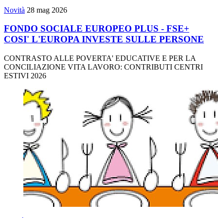
Novità
28 mag 2026
FONDO SOCIALE EUROPEO PLUS - FSE+
COSI' L'EUROPA INVESTE SULLE PERSONE
CONTRASTO ALLE POVERTA' EDUCATIVE E PER LA
CONCILIAZIONE VITA LAVORO: CONTRIBUTI CENTRI
ESTIVI 2026